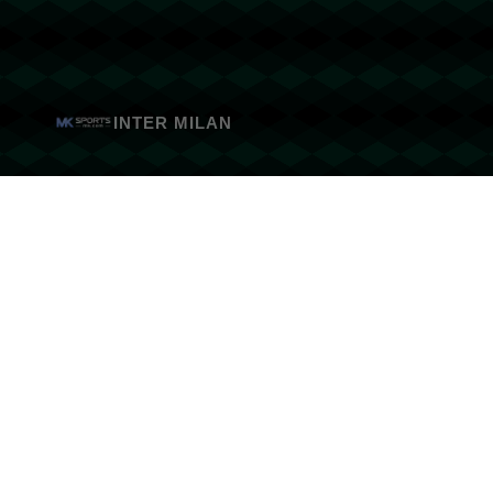
对于热爱足球的观众来说，这无疑是一场激动人心的比赛。而