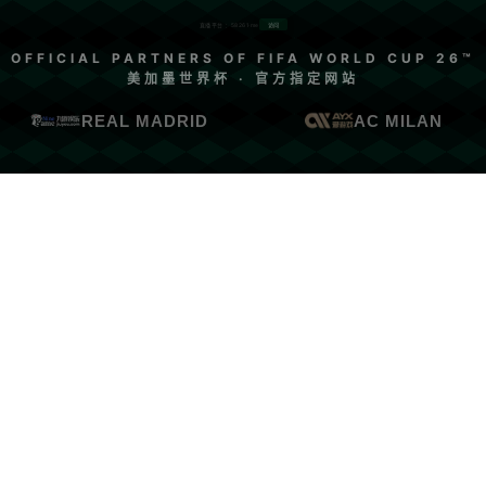
源自于球员的杰出表现与教练的精妙布置，更是团队整体实力的充分体现。
在未来的比赛中迎头赶上。
更代表着足球技战术的对抗与精彩。