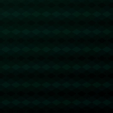
也更好地发挥了意大利球员的个人技术特长。后防线上的稳健发
。虽然在比赛后半段试图加强攻势，但整体效果不佳。这场比
质。这一胜利也为意大利提供了更多的信心，在未来的比赛