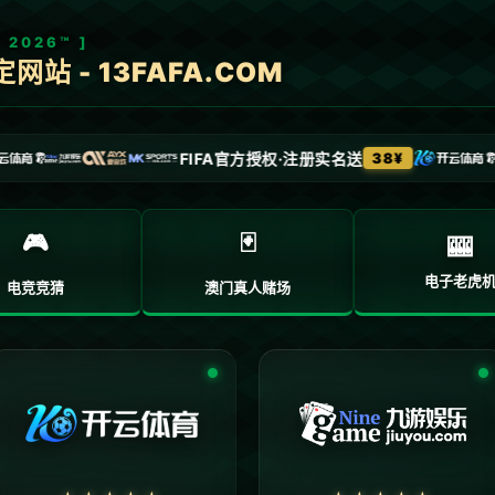
网站首页
公司