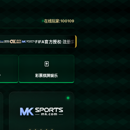
简介
产品中心
新闻中心
联系方式