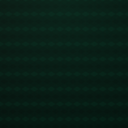
在某场备受关注的篮球比赛中，赵睿因为对裁判的判罚表示不满
而被直接驱逐出场。该事件发生后迅速成为热点，许多球迷和媒
体纷纷表示，赵睿的驱逐大大影响了比赛观赏性。劉煒作为资深