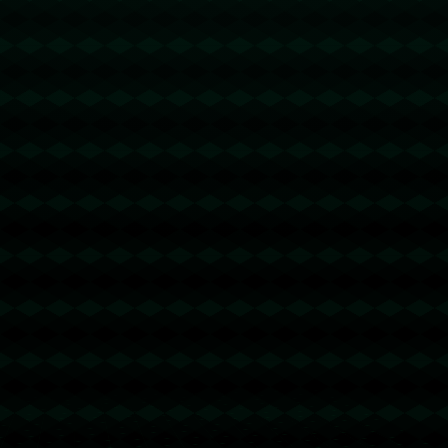
静与**智慧处理方式**显得尤为重要。但如劉煒的分析所示，过
于严厉的处罚不仅**无法有效解决问题**，反而会刺激球员产生
更多的对抗情绪。
**案例分析：明星球员的激励与惩罚**
历史上不乏类似于赵睿的事件。例如，在NBA比赛中，多名球
员曾因不满判罚而被驱逐。然而，联赛通过后续的纪律教育和裁
判培训，逐渐减少了这种情况的发生。**NBA的经验显示，合
理的惩罚机制和球员心理辅导**可以更好地引导球星在压力下做
出理性反应，这也是我们联赛值得借鉴的地方。
**劉煒的启示与建议**
劉煒提到，应该在各个环节加强对球员的心理辅导，使他们能够
在高压环境下保持冷静。同时，他也呼吁裁判与球员之间建立更
好的沟通渠道，在比赛过程中互相理解包容。这不仅有助于推进
篮球运动的发展，更能提高球迷的观赛体验。**明星球员的存在