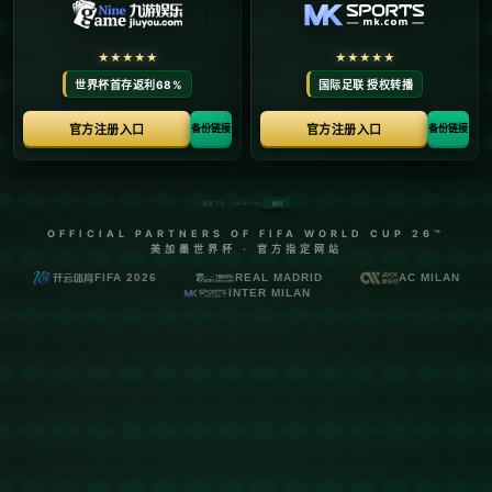
栏目：永利官网
发布时间：2026-08-09
**前言**
在篮球比赛中，明星球员往往是观众的焦点。他们的每一次传
球、每个精彩的进球都能引发全场欢呼。然而，当这些明星球员
因为意外事件被驱逐出场时，不仅让球迷感到失望，也使媒体和
球队陷入尴尬。近日，知名篮球评论员劉煒对赵睿在比赛中被驱
逐一事进行了分享，引发了球迷与**央视希望观赏明星球员**的
广泛讨论。
**事件背景**