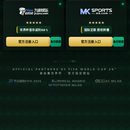
栏目：永利官网
发布时间：2026-08-10
**曼城对即将降级的“不可思议”英超球星开价1亿英镑感到震惊
**
在英超联赛这个全球瞩目的竞技舞台上，总有一些球员在困境中
大放异彩，吸引豪门的关注。然而，当曼城这样的超级俱乐部向
一名来自即将降级球队的球星开价高达1亿英镑时，这一举动不
可避免地引发了热议。这不仅是转会市场中的大新闻，也是对球
员价值、财经逻辑和竞技水平的一场深思。那么，是什么让曼城
做出了这一“震惊”之举？
### **“不可思议”的球员：逆境中的闪耀之星**
在球员身价普遍高涨的今天，曼城的目标正是某位在**即将降级
的球队**中逆势表现的“奇迹”球员。这不仅开启了赛事商业化与
竞技精神相交织的讨论，也将比赛中的明星球员推向了世界舞