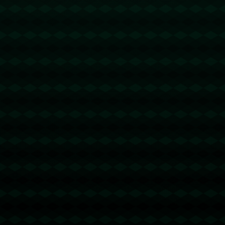
### **过去案例：巨额引援是否物有所值**
在过去，曼城曾尝试以巨额价格引进英超球星。例如，**格拉利
什以1亿英镑从阿斯顿维拉加盟曼城**的转会，一开始备受质
疑，但随着时间推移，其对于曼城中场的稳定和进攻推进起到了
不可或缺的作用。
类似的案例还有，利物浦以7500万英镑从南安普顿引入范迪克，
其转会费同样在当时引发了震惊，但后来却证明了这是利物浦称
霸英超和欧冠的重要保障。
#### **结语：英超保级队的宝藏如何成豪门宠儿**
通过案例与分析不难发现，曼城的1亿英镑震惊世界的背后，隐
藏的是现代足球近年来变得越来越复杂的竞技与商业逻辑。对于
这名“不可思议”的球员，不仅是曼城的争夺，也许还会吸引其他
豪门的密切关注，使转会市场变得更加扑朔迷离。